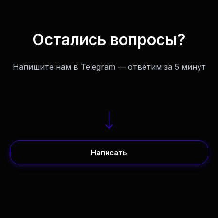
Остались вопросы?
Напишите нам в Telegram — ответим за 5 минут
Написать