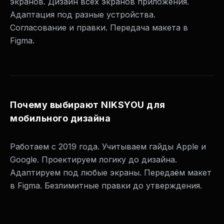
экранов. Дизайн всех экранов приложения.
Адаптация под разные устройства.
Согласование и правки. Передача макета в
Figma.
Почему выбирают NIKSYOU для
мобильного дизайна
Работаем с 2019 года. Учитываем гайды Apple и
Google. Проектируем логику до дизайна.
Адаптируем под любые экраны. Передаём макет
в Figma. Безлимитные правки до утверждения.