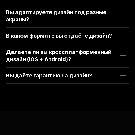
Вы адаптируете дизайн под разные
экраны?
В каком формате вы отдаёте дизайн?
Делаете ли вы кроссплатформенный
дизайн (iOS + Android)?
Вы даёте гарантию на дизайн?