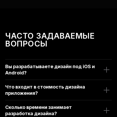
ЧАСТО ЗАДАВАЕМЫЕ
ВОПРОСЫ
Вы разрабатываете дизайн под iOS и
Android?
Что входит в стоимость дизайна
приложения?
Сколько времени занимает
разработка дизайна?