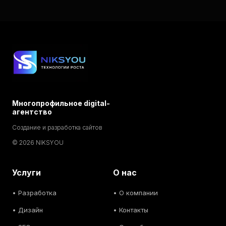
Многопрофильное digital-
агентство
Создание и разработка сайтов
© 2026 NIKSYOU
Услуги
О нас
•
Разработка
• О компании
•
Дизайн
• Контакты