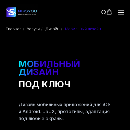
Главная
/
Услуги
/
Дизайн
/
Мобильный дизайн
МОБИЛЬНЫЙ
ДИЗАЙН
ПОД КЛЮЧ
Дизайн мобильных приложений для iOS
и Android. UI/UX, прототипы, адаптация
под любые экраны.