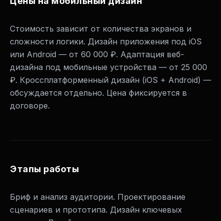
Цены на мобильный дизайн
Стоимость зависит от количества экранов и
сложности логики. Дизайн приложения под iOS
или Android — от 60 000 ₽. Адаптация веб-
дизайна под мобильные устройства — от 25 000
₽. Кроссплатформенный дизайн (iOS + Android) —
обсуждается отдельно. Цена фиксируется в
договоре.
Этапы работы
Бриф и анализ аудитории. Проектирование
сценариев и прототипа. Дизайн ключевых