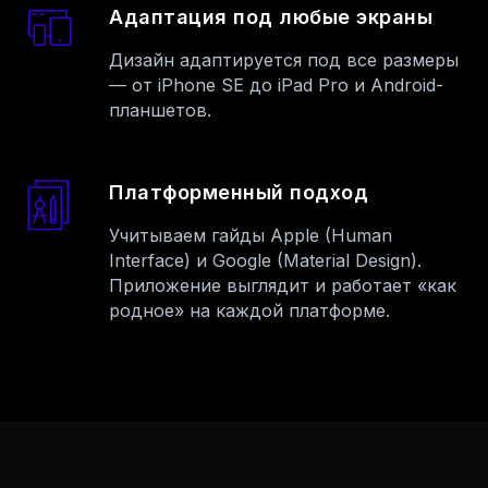
Адаптация под любые экраны
Дизайн адаптируется под все размеры
— от iPhone SE до iPad Pro и Android-
планшетов.
Платформенный подход
Учитываем гайды Apple (Human
Interface) и Google (Material Design).
Приложение выглядит и работает «как
родное» на каждой платформе.