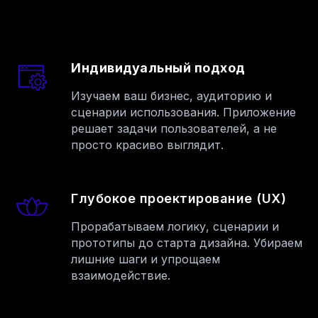
Индивидуальный подход
Изучаем ваш бизнес, аудиторию и
сценарии использования. Приложение
решает задачи пользователей, а не
просто красиво выглядит.
Глубокое проектирование (UX)
Прорабатываем логику, сценарии и
прототипы до старта дизайна. Убираем
лишние шаги и упрощаем
взаимодействие.