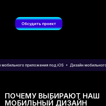
Обсудить проект
мобильного приложения под iOS
Дизайн мобильного 
ПОЧЕМУ ВЫБИРАЮТ НАШ
МОБИЛЬНЫЙ ДИЗАЙН