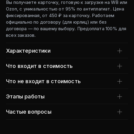
Вы получаете карточку, готовую к загрузке на WB или
Ozon, с уникальностью от 95% по антиплагиат. Цена
фиксированная, от 450 ₽ за карточку. Работаем
официально по договору (для юрлиц) или без
договора — по вашему выбору. Предоплата 100% для
всех заказов.
Характеристики
Что входит в стоимость
Что не входит в стоимость
Этапы работы
Частые вопросы