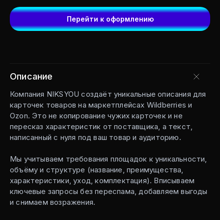
Перейти к оформлению
Описание
Компания NIKSYOU создаёт уникальные описания для
карточек товаров на маркетплейсах Wildberries и
Ozon. Это не копирование чужих карточек и не
пересказ характеристик от поставщика, а текст,
написанный с нуля под ваш товар и аудиторию.
Мы учитываем требования площадок к уникальности,
объёму и структуре (название, преимущества,
характеристики, уход, комплектация). Вписываем
ключевые запросы без переспама, добавляем выгоды
и снимаем возражения.