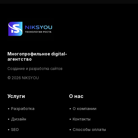
Многопрофильное digital-
агентство
Создание и разработка сайтов
© 2026 NIKSYOU
Услуги
О нас
•
Разработка
• О компании
•
Дизайн
• Контакты
• SEO
• Способы оплаты