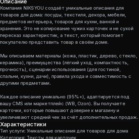
Описание
Компания NIKSYOU создаёт уникальные описания для
товаров для дома: посуды, текстиля, декора, мебели,
предметов интерьера, товаров для кухни, ванной и
хранения. Это не копирование чужих карточек и не сухой
пересказ характеристик, а текст, который помогает
покупателю представить товар в своём доме.
Мы описываем материалы (кожа, пластик, дерево, стекло,
керамика), преимущества (лёгкий уход, компактность,
прочность), сценарии использования (для гостиной,
спальни, кухни, дачи), правила ухода и совместимость с
другими предметами.
Каждое описание уникально (95%+), адаптируется под
вашу CMS или маркетплейс (WB, Ozon). Вы получаете
карточки, которые повышают доверие к магазину и
увеличивают средний чек за счёт дополнительных продаж.
Характеристики
Тип услуги: Уникальные описания для товаров для дома
Категория: Тексты для карточек