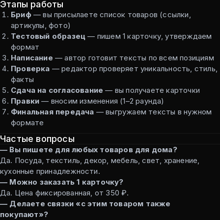
Этапы работы
Бриф
— вы присылаете список товаров (ссылки,
артикулы, фото)
Тестовый образец
— пишем 1 карточку, утверждаем
формат
Написание
— автор готовит тексты по всем позициям
Проверка
— редактор проверяет уникальность, стиль,
факты
Сдача на согласование
— вы получаете карточки
Правки
— вносим изменения (1–2 раунда)
Финальная передача
— выгружаем тексты в нужном
формате
Частые вопросы
— Вы пишете для любых товаров для дома?
Да. Посуда, текстиль, декор, мебель, свет, хранение,
кухонные принадлежности.
— Можно заказать 1 карточку?
Да. Цена фиксированная, от 350 ₽.
— Делаете связки «с этим товаром также
покупают»?