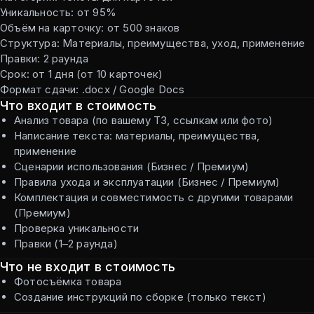
Уникальность: от 95%
Объём на карточку: от 500 знаков
Структура: Материалы, преимущества, уход, применение
Правки: 2 раунда
Срок: от 1 дня (от 10 карточек)
Формат сдачи: .docx / Google Docs
Что входит в стоимость
Анализ товара (по вашему ТЗ, ссылкам или фото)
Написание текста: материалы, преимущества,
применение
Сценарии использования (Бизнес / Премиум)
Правила ухода и эксплуатации (Бизнес / Премиум)
Комплектация и совместимость с другими товарами
(Премиум)
Проверка уникальности
Правки (1–2 раунда)
Что не входит в стоимость
Фотосъёмка товара
Создание инструкций по сборке (только текст)