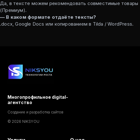
Да, в тексте можем рекомендовать совместимые товары
(Премиум).
— В каком формате отдаёте тексты?
.docx, Google Docs или копированием в Tilda / WordPress.
Многопрофильное digital-
агентство
Создание и разработка сайтов
© 2026 NIKSYOU