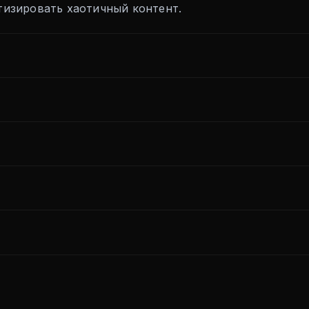
атизировать хаотичный контент.