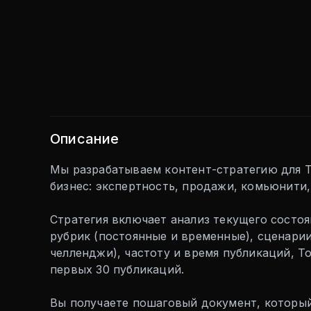
Описание
Мы разрабатываем контент-стратегию для T
бизнес: экспертность, продажи, комьюнити
Стратегия включает анализ текущего состоя
рубрик (постоянные и временные), сценари
челленджи), частоту и время публикаций, To
первых 30 публикаций.
Вы получаете пошаговый документ, который