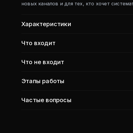
новых каналов и для тех, кто хочет систем
Характеристики
Что входит
Что не входит
Этапы работы
Частые вопросы