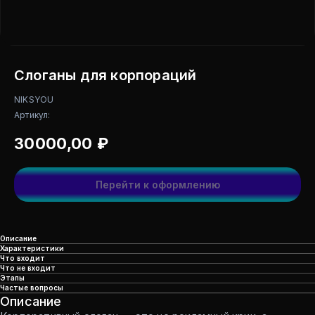
Слоганы для корпораций
NIKSYOU
Артикул:
30000,00
₽
Перейти к оформлению
Описание
Характеристики
Что входит
Что не входит
Этапы
Частые вопросы
Описание