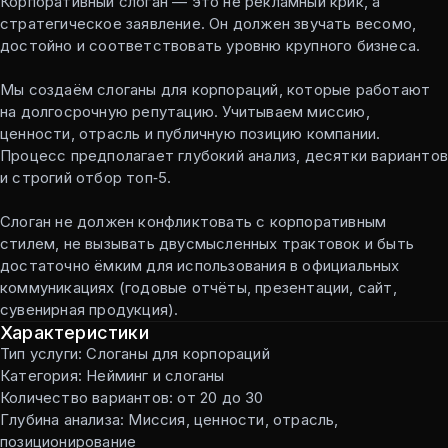
Корпоративный слоган — это не рекламный крик, а
стратегическое заявление. Он должен звучать весомо,
достойно и соответствовать уровню крупного бизнеса.
Мы создаём слоганы для корпораций, которые работают
на долгосрочную репутацию. Учитываем миссию,
ценности, отрасль и публичную позицию компании.
Процесс предполагает глубокий анализ, десятки вариантов
и строгий отбор топ‑5.
Слоган не должен конфликтовать с корпоративным
стилем, не вызывать двусмысленных трактовок и быть
достаточно ёмким для использования в официальных
коммуникациях (годовые отчёты, презентации, сайт,
сувенирная продукция).
Характеристики
Тип услуги: Слоганы для корпораций
Категория: Нейминг и слоганы
Количество вариантов: от 20 до 30
Глубина анализа: Миссия, ценности, отрасль,
позиционирование