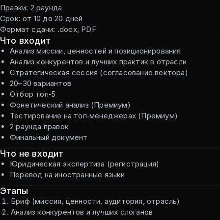
Правки: 2 раунда
Срок: от 10 до 20 дней
Формат сдачи: .docx, PDF
Что входит
Анализ миссии, ценностей и позиционирования
Анализ конкурентов и лучших практик в отрасли
Стратегическая сессия (согласование вектора)
20–30 вариантов
Отбор топ‑5
Фонетический анализ (Премиум)
Тестирование на топ‑менеджерах (Премиум)
2 раунда правок
Финальный документ
Что не входит
Юридическая экспертиза (регистрация)
Перевод на иностранные языки
Этапы
Бриф (миссия, ценности, аудитория, отрасль)
Анализ конкурентов и лучших слоганов