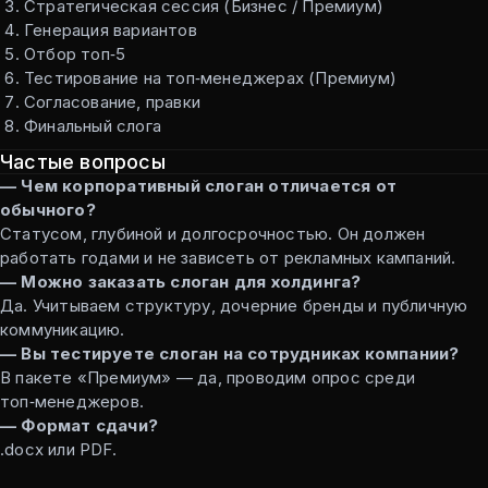
Стратегическая сессия (Бизнес / Премиум)
Генерация вариантов
Отбор топ‑5
Тестирование на топ‑менеджерах (Премиум)
Согласование, правки
Финальный слога
Частые вопросы
— Чем корпоративный слоган отличается от
обычного?
Статусом, глубиной и долгосрочностью. Он должен
работать годами и не зависеть от рекламных кампаний.
— Можно заказать слоган для холдинга?
Да. Учитываем структуру, дочерние бренды и публичную
коммуникацию.
— Вы тестируете слоган на сотрудниках компании?
В пакете «Премиум» — да, проводим опрос среди
топ‑менеджеров.
— Формат сдачи?
.docx или PDF.