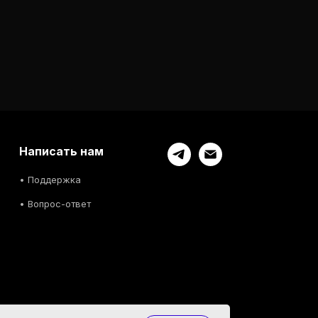
Написать нам
• Поддержка
• Вопрос-ответ