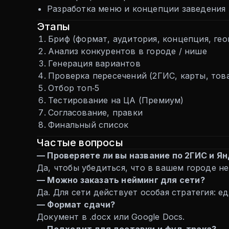
Разработка меню и концепции заведения
Этапы
Бриф (формат, аудитория, концепция, гео
Анализ конкурентов в городе / нише
Генерация вариантов
Проверка пересечений (2ГИС, карты, тов
Отбор топ‑5
Тестирование на ЦА (Премиум)
Согласование, правки
Финальный список
Частые вопросы
— Проверяете ли вы название по 2ГИС и Я
Да, чтобы убедиться, что в вашем городе н
— Можно заказать нейминг для сети?
Да. Для сети действует особая стратегия: е
— Формат сдачи?
Документ в .docx или Google Docs.