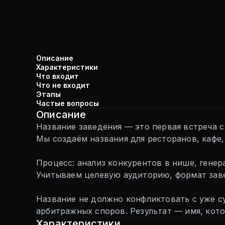
Описание
Характеристики
Что входит
Что не входит
Этапы
Частые вопросы
Описание
Название заведения — это первая встреча с
Мы создаём названия для ресторанов, кафе,
Процесс: анализ конкурентов в нише, генера
Учитываем целевую аудиторию, формат заве
Название не должно конфликтовать с уже 
арбитражных споров. Результат — имя, кото
Характеристики