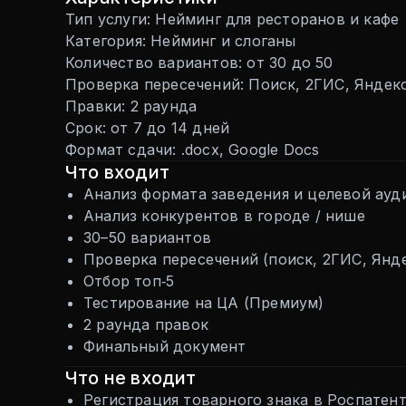
Тип услуги: Нейминг для ресторанов и кафе
Категория: Нейминг и слоганы
Количество вариантов: от 30 до 50
Проверка пересечений: Поиск, 2ГИС, Яндек
Правки: 2 раунда
Срок: от 7 до 14 дней
Формат сдачи: .docx, Google Docs
Что входит
Анализ формата заведения и целевой ауд
Анализ конкурентов в городе / нише
30–50 вариантов
Проверка пересечений (поиск, 2ГИС, Янд
Отбор топ‑5
Тестирование на ЦА (Премиум)
2 раунда правок
Финальный документ
Что не входит
Регистрация товарного знака в Роспатен