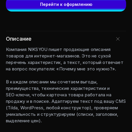
Перейти к оформлению
Описание
Компания NIKSYOU пишет продающие описания
товаров для интернет-магазинов. Это не сухой
перечень характеристик, а текст, который отвечает
на вопрос покупателя: «Почему мне это нужно?».
В каждом описании мы сочетаем выгоды,
преимущества, технические характеристики и
SEO‑ключи, чтобы карточка товара работала на
продажу и в поиске. Адаптируем текст под вашу CMS
(Tilda, WordPress, любой конструктор), проверяем
уникальность и структурируем (списки, заголовки,
выделение цен).