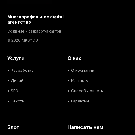
Многопрофильное digital-
агентство
Создание и разработка сайтов
© 2026 NIKSYOU
Услуги
О нас
•
Разработка
• О компании
•
Дизайн
• Контакты
• SEO
• Способы оплаты
• Тексты
• Гарантии
Блог
Написать нам