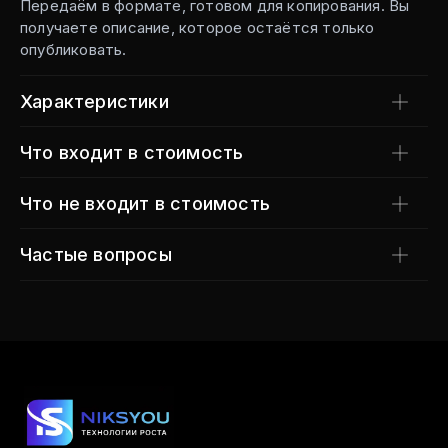
Передаём в формате, готовом для копирования. Вы
получаете описание, которое остаётся только
опубликовать.
Характеристики
Что входит в стоимость
Что не входит в стоимость
Частые вопросы