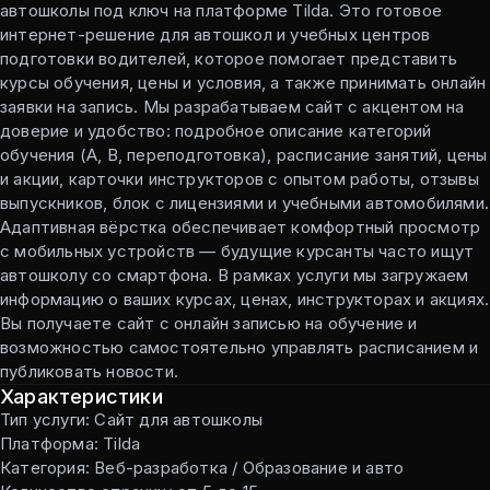
автошколы под ключ на платформе Tilda. Это готовое
интернет-решение для автошкол и учебных центров
подготовки водителей, которое помогает представить
курсы обучения, цены и условия, а также принимать онлайн
заявки на запись. Мы разрабатываем сайт с акцентом на
доверие и удобство: подробное описание категорий
обучения (А, В, переподготовка), расписание занятий, цены
и акции, карточки инструкторов с опытом работы, отзывы
выпускников, блок с лицензиями и учебными автомобилями.
Адаптивная вёрстка обеспечивает комфортный просмотр
с мобильных устройств — будущие курсанты часто ищут
автошколу со смартфона. В рамках услуги мы загружаем
информацию о ваших курсах, ценах, инструкторах и акциях.
Вы получаете сайт с онлайн записью на обучение и
возможностью самостоятельно управлять расписанием и
публиковать новости.
Характеристики
Тип услуги: Сайт для автошколы
Платформа: Tilda
Категория: Веб-разработка / Образование и авто