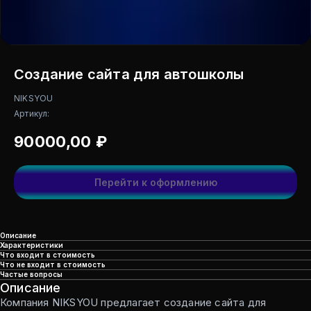
Создание сайта для автошколы
NIKSYOU
Артикул:
90000,00
₽
Перейти к оформлению
Описание
Характеристики
Что входит в стоимость
Что не входит в стоимость
Частые вопросы
Описание
Компания NIKSYOU предлагает создание сайта для