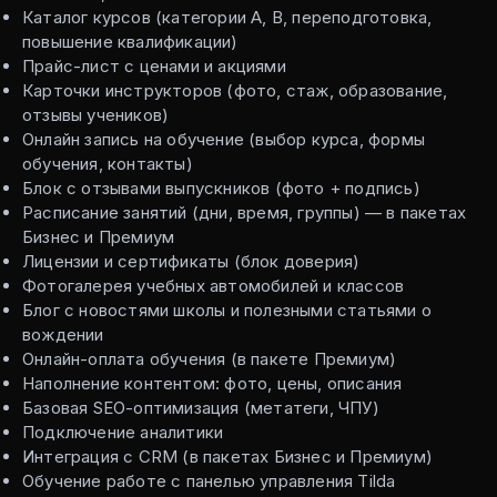
Каталог курсов (категории А, В, переподготовка,
повышение квалификации)
Прайс-лист с ценами и акциями
Карточки инструкторов (фото, стаж, образование,
отзывы учеников)
Онлайн запись на обучение (выбор курса, формы
обучения, контакты)
Блок с отзывами выпускников (фото + подпись)
Расписание занятий (дни, время, группы) — в пакетах
Бизнес и Премиум
Лицензии и сертификаты (блок доверия)
Фотогалерея учебных автомобилей и классов
Блог с новостями школы и полезными статьями о
вождении
Онлайн-оплата обучения (в пакете Премиум)
Наполнение контентом: фото, цены, описания
Базовая SEO-оптимизация (метатеги, ЧПУ)
Подключение аналитики
Интеграция с CRM (в пакетах Бизнес и Премиум)
Обучение работе с панелью управления Tilda