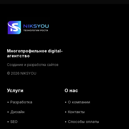
Многопрофильное digital-
агентство
Создание и разработка сайтов
© 2026 NIKSYOU
Услуги
О нас
•
Разработка
• О компании
•
Дизайн
• Контакты
• SEO
• Способы оплаты