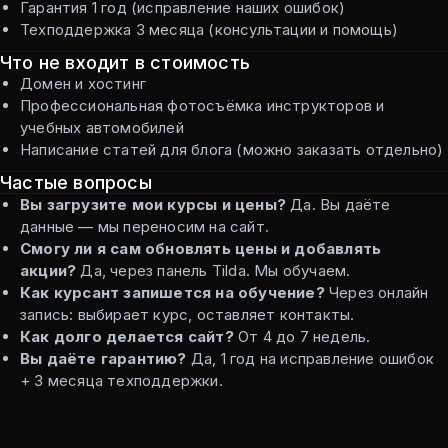
Гарантия 1 год (исправление наших ошибок)
Техподдержка 3 месяца (консультации и помощь)
Что не входит в стоимость
Домен и хостинг
Профессиональная фотосъёмка инструкторов и
учебных автомобилей
Написание статей для блога (можно заказать отдельно)
Частые вопросы
Вы загрузите мои курсы и цены?
Да. Вы даёте
данные — мы переносим на сайт.
Смогу ли я сам обновлять цены и добавлять
акции?
Да, через панель Tilda. Мы обучаем.
Как курсант запишется на обучение?
Через онлайн
запись: выбирает курс, оставляет контакты.
Как долго делается сайт?
От 4 до 7 недель.
Вы даёте гарантию?
Да, 1 год на исправление ошибок
+ 3 месяца техподдержки.