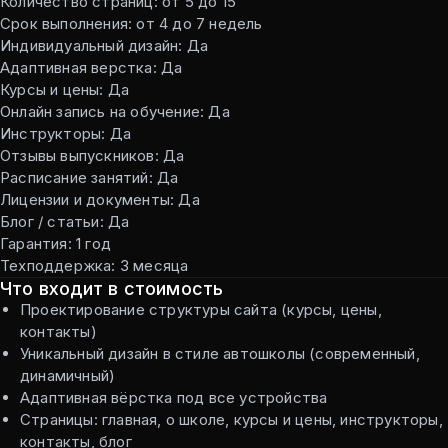
Количество страниц: от 5 до 15
Срок выполнения: от 4 до 7 недель
Индивидуальный дизайн: Да
Адаптивная верстка: Да
Курсы и цены: Да
Онлайн запись на обучение: Да
Инструкторы: Да
Отзывы выпускников: Да
Расписание занятий: Да
Лицензии и документы: Да
Блог / статьи: Да
Гарантия: 1 год
Техподдержка: 3 месяца
Что входит в стоимость
Проектирование структуры сайта (курсы, цены,
контакты)
Уникальный дизайн в стиле автошколы (современный,
динамичный)
Адаптивная вёрстка под все устройства
Страницы: главная, о школе, курсы и цены, инструкторы,
контакты, блог