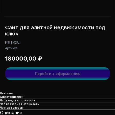
Сайт для элитной недвижимости под
ключ
NIKSYOU
Артикул:
180000,00
₽
Перейти к оформлению
Описание
Характеристики
Что входит в стоимость
Что не входит в стоимость
Частые вопросы
Описание