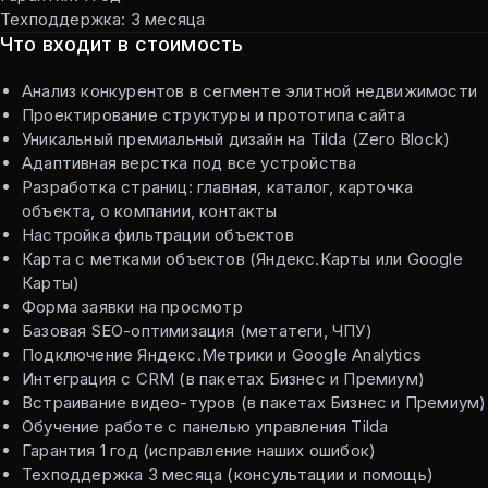
Техподдержка: 3 месяца
Что входит в стоимость
Анализ конкурентов в сегменте элитной недвижимости
Проектирование структуры и прототипа сайта
Уникальный премиальный дизайн на Tilda (Zero Block)
Адаптивная верстка под все устройства
Разработка страниц: главная, каталог, карточка
объекта, о компании, контакты
Настройка фильтрации объектов
Карта с метками объектов (Яндекс.Карты или Google
Карты)
Форма заявки на просмотр
Базовая SEO-оптимизация (метатеги, ЧПУ)
Подключение Яндекс.Метрики и Google Analytics
Интеграция с CRM (в пакетах Бизнес и Премиум)
Встраивание видео-туров (в пакетах Бизнес и Премиум)
Обучение работе с панелью управления Tilda
Гарантия 1 год (исправление наших ошибок)
Техподдержка 3 месяца (консультации и помощь)