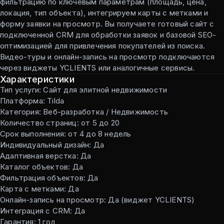
фильтрацию по ключевым параметрам (площадь, цена,
локация, тип объекта), интегрируем карты с метками и
форму заявки на просмотр. Вы получаете готовый сайт с
подключенной CRM для обработки заявок и базовой SEO-
оптимизацией для привлечения покупателей из поиска.
Видео-туры и онлайн-запись на просмотр подключаются
через виджеты YCLIENTS или аналогичные сервисы.
Характеристики
Тип услуги: Сайт для элитной недвижимости
Платформа: Tilda
Категория: Веб-разработка / Недвижимость
Количество страниц: от 5 до 20
Срок выполнения: от 4 до 8 недель
Индивидуальный дизайн: Да
Адаптивная верстка: Да
Каталог объектов: Да
Фильтрация объектов: Да
Карта с метками: Да
Онлайн-запись на просмотр: Да (виджет YCLIENTS)
Интеграция с CRM: Да
Гарантия: 1 год