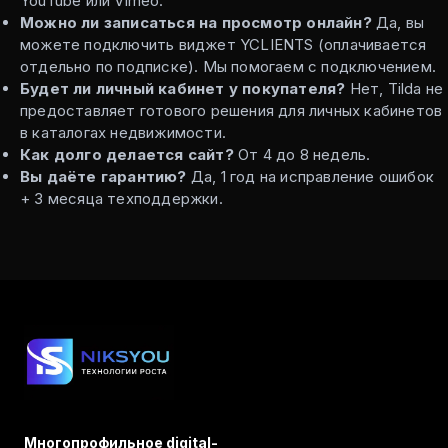
YouTube или Vimeo.
Можно ли записаться на просмотр онлайн?
Да, вы
можете подключить виджет YCLIENTS (оплачивается
отдельно по подписке). Мы помогаем с подключением.
Будет ли личный кабинет у покупателя?
Нет, Tilda не
предоставляет готового решения для личных кабинетов
в каталогах недвижимости.
Как долго делается сайт?
От 4 до 8 недель.
Вы даёте гарантию?
Да, 1 год на исправление ошибок
+ 3 месяца техподдержки.
Многопрофильное digital-