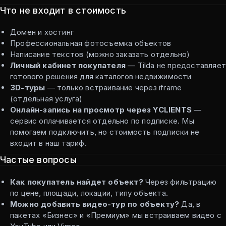
Что не входит в стоимость
Домен и хостинг
Профессиональная фотосъемка объектов
Написание текстов (можно заказать отдельно)
Личный кабинет покупателя
— Tilda не предоставляет
готового решения для каталогов недвижимости
3D-туры
— только встраивание через iframe
(отдельная услуга)
Онлайн-запись на просмотр через YCLIENTS
—
сервис оплачивается отдельно по подписке. Мы
помогаем подключить, но стоимость подписки не
входит в наш тариф.
Частые вопросы
Как покупатель найдет объект?
Через фильтрацию
по цене, площади, локации, типу объекта.
Можно добавить видео-тур по объекту?
Да, в
пакетах «Бизнес» и «Премиум» мы встраиваем видео с