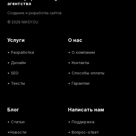
агентство
Создание и разработка сайтов
© 2026 NIKSYOU
Услуги
О нас
•
Разработка
• О компании
•
Дизайн
• Контакты
• SEO
• Способы оплаты
• Тексты
• Гарантии
Блог
Написать нам
• С
татьи
• Поддержка
•
Новости
• Вопрос-ответ