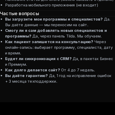
Разработка мобильного приложения (не входит)
Частые вопросы
Вы загрузите мои программы и специалистов?
Да.
Вы даёте данные — мы переносим на сайт.
Смогу ли я сам добавлять новых специалистов и
программы?
Да, через панель Tilda. Мы обучаем.
Как пациент запишется на консультацию?
Через
онлайн-запись: выбирает программу, специалиста, дату
и время.
Будет ли синхронизация с CRM?
Да, в пакетах Бизнес
и Премиум.
Как долго делается сайт?
От 4 до 7 недель.
Вы даёте гарантию?
Да, 1 год на исправление ошибок
+ 3 месяца техподдержки.