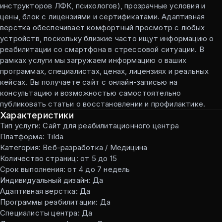
инструкторов ЛФК, психологов), прозрачные условия и
цены, блок с лицензиями и сертификатами. Адаптивная
вёрстка обеспечивает комфортный просмотр с любых
устройств, поскольку близкие часто ищут информацию о
реабилитации со смартфона в стрессовой ситуации. В
рамках услуги мы загружаем информацию о ваших
программах, специалистах, ценах, лицензиях и реальных
кейсах. Вы получаете сайт с онлайн-записью на
консультацию и возможностью самостоятельно
публиковать статьи о восстановлении и профилактике.
Характеристики
Тип услуги: Сайт для реабилитационного центра
Платформа: Tilda
Категория: Веб-разработка / Медицина
Количество страниц: от 5 до 15
Срок выполнения: от 4 до 7 недель
Индивидуальный дизайн: Да
Адаптивная верстка: Да
Программы реабилитации: Да
Специалисты центра: Да