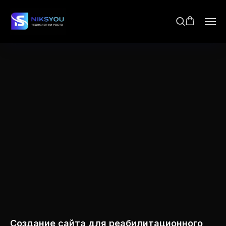
Создание сайта для реабилитационного