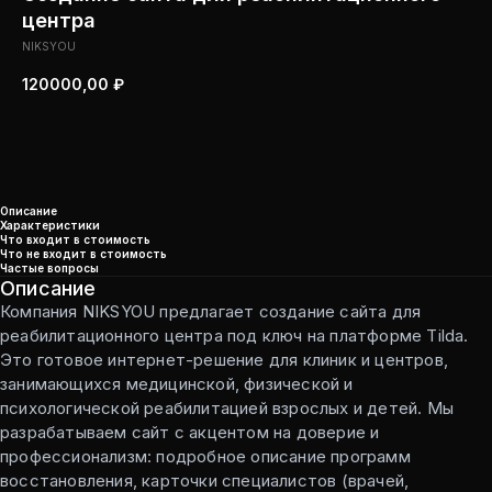
центра
NIKSYOU
120000,00
₽
Перейти к оформлению
Описание
Характеристики
Что входит в стоимость
Что не входит в стоимость
Частые вопросы
Описание
Компания NIKSYOU предлагает создание сайта для
реабилитационного центра под ключ на платформе Tilda.
Это готовое интернет-решение для клиник и центров,
занимающихся медицинской, физической и
психологической реабилитацией взрослых и детей. Мы
разрабатываем сайт с акцентом на доверие и
профессионализм: подробное описание программ
восстановления, карточки специалистов (врачей,