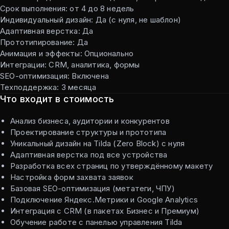
Срок выполнения: от 4 до 8 недель
Индивидуальный дизайн: Да (с нуля, не шаблон)
Адаптивная верстка: Да
Прототипирование: Да
Анимация и эффекты: Опционально
Интеграции: CRM, аналитика, формы
SEO-оптимизация: Включена
Техподдержка: 3 месяца
Что входит в стоимость
Анализ бизнеса, аудитории и конкурентов
Проектирование структуры и прототипа
Уникальный дизайн на Tilda (Zero Block) с нуля
Адаптивная верстка под все устройства
Разработка всех страниц по утверждённому макету
Настройка форм захвата заявок
Базовая SEO-оптимизация (метатеги, ЧПУ)
Подключение Яндекс.Метрики и Google Analytics
Интеграция с CRM (в пакетах Бизнес и Премиум)
Обучение работе с панелью управления Tilda