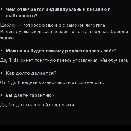
Чем отличается индивидуальный дизайн от
шаблонного?
Шаблон — готовое решение с заменой логотипа.
Индивидуальный дизайн создаётся с нуля под ваш бренд и
задачи.
Можно ли будет самому редактировать сайт?
Да, Tilda имеет понятную панель управления. Мы обучаем.
Как долго делается?
От 4 до 8 недель в зависимости от сложности.
Вы даёте гарантию?
Да, 1 год технической поддержки.