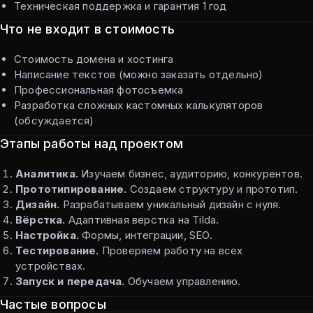
Техническая поддержка и гарантия 1 год
Что не входит в стоимость
Стоимость домена и хостинга
Написание текстов (можно заказать отдельно)
Профессиональная фотосъемка
Разработка сложных кастомных калькуляторов
(обсуждается)
Этапы работы над проектом
Аналитика.
Изучаем бизнес, аудиторию, конкурентов.
Прототипирование.
Создаем структуру и прототип.
Дизайн.
Разрабатываем уникальный дизайн с нуля.
Вёрстка.
Адаптивная верстка на Tilda.
Настройка.
Формы, интеграции, SEO.
Тестирование.
Проверяем работу на всех
устройствах.
Запуск и передача.
Обучаем управлению.
Частые вопросы