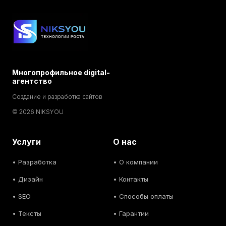
Многопрофильное digital-
агентство
Создание и разработка сайтов
© 2026 NIKSYOU
Услуги
О нас
•
Разработка
• О компании
•
Дизайн
• Контакты
• SEO
• Способы оплаты
• Тексты
• Гарантии