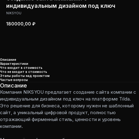
индивидуальным дизайном под ключ
NIKSYOU
180000,00
₽
Перейти к оформлению
Описание
Характеристики
Что входит в стоимость
Что не входит в стоимость
Этапы работы над проектом
Частые вопросы
Описание
Компания NIKSYOU предлагает создание сайта компании с
индивидуальным дизайном под ключ на платформе Tilda.
Это решение для бизнеса, которому нужен не шаблонный
сайт, а уникальный цифровой продукт, полностью
отражающий фирменный стиль, ценности и уровень
компании.