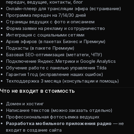
передач, ведущие, контакты, блог
Онлайн-плеер для трансляции эфира (встраивание)
Программа передач на 7/14/30 дней
Страницы ведущих с фото и описанием
Форма заявки на рекламу и сотрудничество
Интеграция с социальными сетями
Архив эфиров (в пакетах Бизнес и Премиум)
Подкасты (в пакете Премиум)
Базовая SEO-оптимизация (метатеги, ЧПУ)
Подключение Яндекс.Метрики и Google Analytics
Обучение работе с панелью управления Tilda
Гарантия 1 год (исправление наших ошибок)
Техподдержка 3 месяца (консультации и помощь)
Что не входит в стоимость
Домен и хостинг
Написание текстов (можно заказать отдельно)
Профессиональная фотосъемка ведущих
Разработка мобильного приложения радио
— не
входит в создание сайта