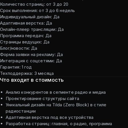
Количество страниц: от 3 до 20
Срок выполнения: от 3 до 6 недель
Индивидуальный дизайн: Да
Адаптивная верстка: Да
Онлайн-плеер трансляции: Да
Программа передач: Да
Страницы ведущих: Да
Блог/новости: Да
Форма заявки на рекламу: Да
Интеграция с соцсетями: Да
Гарантия: 1 год
Техподдержка: 3 месяца
Что входит в стоимость
Анализ конкурентов в сегменте радио и медиа
Проектирование структуры сайта
Уникальный дизайн на Tilda (Zero Block) в стиле
радиостанции
Адаптивная верстка под все устройства
Разработка страниц: главная, о радио, программа