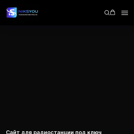
Сайт для радиостанции под ключ