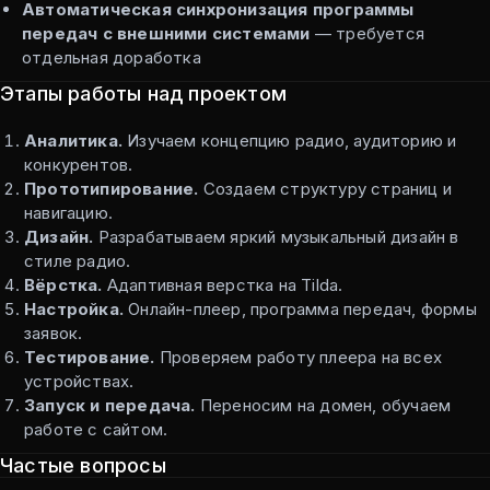
Автоматическая синхронизация программы
передач с внешними системами
— требуется
отдельная доработка
Этапы работы над проектом
Аналитика.
Изучаем концепцию радио, аудиторию и
конкурентов.
Прототипирование.
Создаем структуру страниц и
навигацию.
Дизайн.
Разрабатываем яркий музыкальный дизайн в
стиле радио.
Вёрстка.
Адаптивная верстка на Tilda.
Настройка.
Онлайн-плеер, программа передач, формы
заявок.
Тестирование.
Проверяем работу плеера на всех
устройствах.
Запуск и передача.
Переносим на домен, обучаем
работе с сайтом.
Частые вопросы