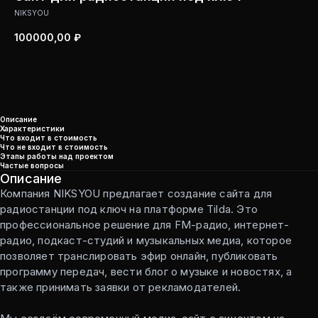
NIKSYOU
100000,00
₽
Перейти к оформлению
Описание
Характеристики
Что входит в стоимость
Что не входит в стоимость
Этапы работы над проектом
Частые вопросы
Описание
Компания NIKSYOU предлагает создание сайта для
радиостанции под ключ на платформе Tilda. Это
профессиональное решение для FM-радио, интернет-
радио, подкаст-студий и музыкальных медиа, которое
позволяет транслировать эфир онлайн, публиковать
программу передач, вести блог о музыке и новостях, а
также принимать заявки от рекламодателей.