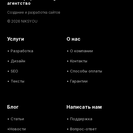
агентство
Создание и разработка сайтов
© 2026 NIKSYOU
Услуги
О нас
•
Разработка
• О компании
•
Дизайн
• Контакты
• SEO
• Способы оплаты
• Тексты
• Гарантии
Блог
Написать нам
• С
татьи
• Поддержка
•
Новости
• Вопрос-ответ