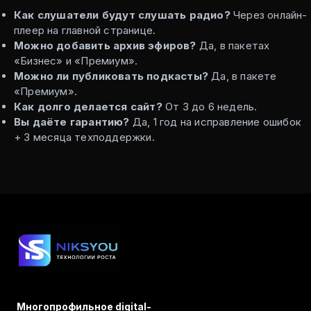
Как слушатели будут слушать радио?
Через онлайн-
плеер на главной странице.
Можно добавить архив эфиров?
Да, в пакетах
«Бизнес» и «Премиум».
Можно ли публиковать подкасты?
Да, в пакете
«Премиум».
Как долго делается сайт?
От 3 до 6 недель.
Вы даёте гарантию?
Да, 1 год на исправление ошибок
+ 3 месяца техподдержки.
Многопрофильное digital-