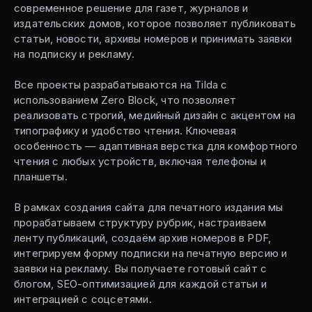
современное решение для газет, журналов и
издательских домов, которое позволяет публиковать
статьи, новости, архивы номеров и принимать заявки
на подписку и рекламу.
Все проекты разрабатываются на Tilda с
использованием Zero Block, что позволяет
реализовать строгий, медийный дизайн с акцентом на
типографику и удобство чтения. Ключевая
особенность — адаптивная верстка для комфортного
чтения с любых устройств, включая телефоны и
планшеты.
В рамках создания сайта для печатного издания мы
прорабатываем структуру рубрик, настраиваем
ленту публикаций, создаём архив номеров в PDF,
интегрируем форму подписки на печатную версию и
заявки на рекламу. Вы получаете готовый сайт с
блогом, SEO-оптимизацией для каждой статьи и
интеграцией с соцсетями.