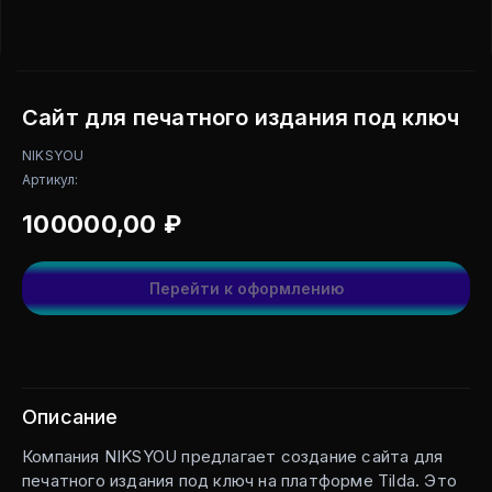
Сайт для печатного издания под ключ
NIKSYOU
Артикул:
100000,00
₽
Перейти к оформлению
Описание
Компания NIKSYOU предлагает создание сайта для
печатного издания под ключ на платформе Tilda. Это