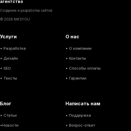
агентство
Создание и разработка сайтов
© 2026 NIKSYOU
Услуги
О нас
•
Разработка
• О компании
•
Дизайн
• Контакты
• SEO
• Способы оплаты
• Тексты
• Гарантии
Блог
Написать нам
• С
татьи
• Поддержка
•
Новости
• Вопрос-ответ