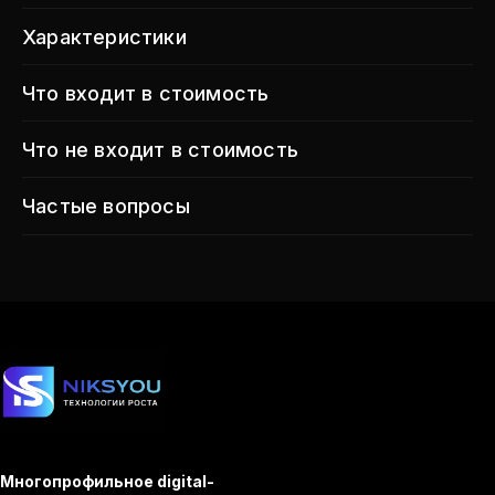
Характеристики
Что входит в стоимость
Что не входит в стоимость
Частые вопросы
Многопрофильное digital-