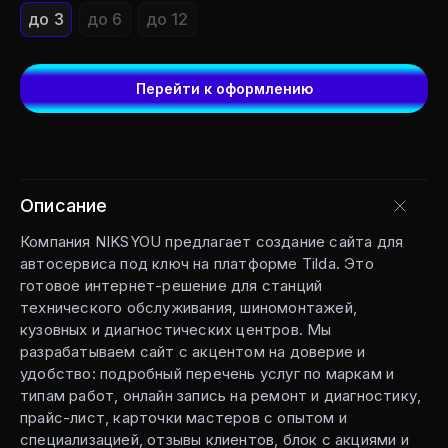
до 3
до 6
до 12
Перейти к оформлению
Описание
Компания NIKSYOU предлагает создание сайта для
автосервиса под ключ на платформе Tilda. Это
готовое интернет-решение для станций
технического обслуживания, шиномонтажей,
кузовных и диагностических центров. Мы
разрабатываем сайт с акцентом на доверие и
удобство: подробный перечень услуг по маркам и
типам работ, онлайн запись на ремонт и диагностику,
прайс-лист, карточки мастеров с опытом и
специализацией, отзывы клиентов, блок с акциями и