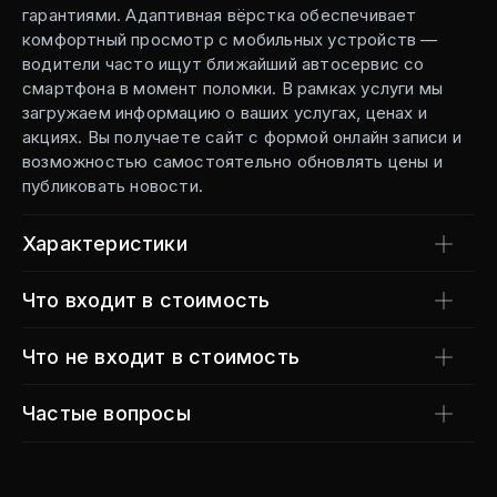
гарантиями. Адаптивная вёрстка обеспечивает
комфортный просмотр с мобильных устройств —
водители часто ищут ближайший автосервис со
смартфона в момент поломки. В рамках услуги мы
загружаем информацию о ваших услугах, ценах и
акциях. Вы получаете сайт с формой онлайн записи и
возможностью самостоятельно обновлять цены и
публиковать новости.
Характеристики
Что входит в стоимость
Что не входит в стоимость
Частые вопросы