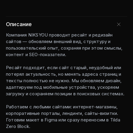
Описание
Компания NIKSYOU проводит ресайт и редизайн
сайтов — обновляем внешний вид, структуру и
пользовательский опыт, сохраняя при этом смыслы,
контент и SEO-показатели.
Ресайт подходит, если сайт старый, неудобный или
потерял актуальность, но менять адреса страниц и
тексты полностью не нужно. Мы обновляем дизайн,
адаптируем под мобильные устройства, ускоряем
загрузку и сохраняем позиции в поисковых системах.
Работаем с любыми сайтами: интернет-магазины,
корпоративные порталы, лендинги, сайты-визитки.
Готовим макет в Figma или сразу переносим в Tilda
Zero Block.