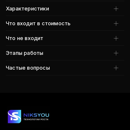
Характеристики
Что входит в стоимость
Что не входит
Этапы работы
Частые вопросы