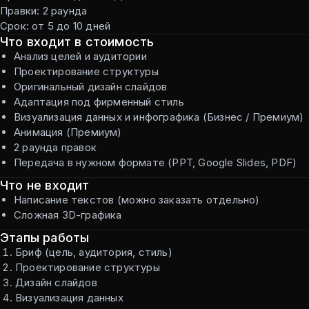
Правки: 2 раунда
Срок: от 5 до 10 дней
Что входит в стоимость
Анализ целей и аудитории
Проектирование структуры
Оригинальный дизайн слайдов
Адаптация под фирменный стиль
Визуализация данных и инфографика (Бизнес / Премиум)
Анимация (Премиум)
2 раунда правок
Передача в нужном формате (PPT, Google Slides, PDF)
Что не входит
Написание текстов (можно заказать отдельно)
Сложная 3D-графика
Этапы работы
Бриф (цель, аудитория, стиль)
Проектирование структуры
Дизайн слайдов
Визуализация данных