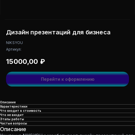
Дизайн презентаций для бизнеса
NIKSYOU
Артикул:
15000,00
₽
Перейти к оформлению
Описание
Характеристики
Что входит в стоимость
Что не входит
Этапы работы
Частые вопросы
Описание