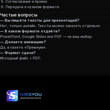
Согласование и правки
Передача в нужном формате
Частые вопросы
— Вы пишете тексты для презентаций?
Нет, только дизайн. Тексты можно заказать отдельно.
— В каком формате отдаёте?
PowerPoint, Google Slides или PDF — на ваш выбор.
— Делаете анимацию?
Да, в пакете «Премиум».
— Формат сдачи?
Исходный файл + PDF.