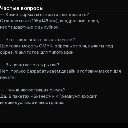
Частые вопросы
— Какие форматы открыток вы делаете?
Стандартные (105×148 мм), квадратные, евро,
нестандартные с вырубкой.
— Что такое подготовка к печати?
Цветовая модель CMYK, обрезные поля, вылеты под
обрез. Файл готов для типографии.
— Вы печатаете открытки?
Нет, только разрабатываем дизайн и готовим макет для
печати.
— Нужна иллюстрация с нуля?
Да. В пакетах «Бизнес» и «Премиум» входит
индивидуальная иллюстрация.