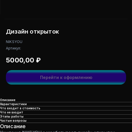
Дизайн открыток
NIKSYOU
Артикул:
5000,00
₽
Перейти к оформлению
Описание
Характеристики
Что входит в стоимость
Что не входит
Этапы работы
Частые вопросы
Описание