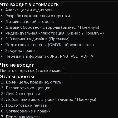
Что входит в стоимость
Анализ цели и аудитории
Разработка концепции открытки
Дизайн лицевой стороны
Дизайн оборотной стороны (Бизнес / Премиум)
Индивидуальная иллюстрация (Бизнес / Премиум)
2–3 варианта дизайна (Премиум)
Подготовка к печати (CMYK, обрезные поля)
2 раунда правок
Передача в форматах JPG, PNG, PSD, PDF, AI
Что не входит
Печать открыток (только макет)
Этапы работы
Бриф (цель, праздник, стиль)
Разработка концепции
Дизайн открытки
Добавление иллюстрации (Бизнес / Премиум)
Подготовка к печати
Согласование и правки
Передача макета