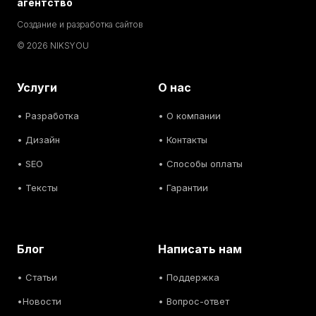
агентство
Создание и разработка сайтов
© 2026 NIKSYOU
Услуги
О нас
•
Разработка
• О компании
•
Дизайн
• Контакты
• SEO
• Способы оплаты
• Тексты
• Гарантии
Блог
Написать нам
• С
татьи
• Поддержка
•
Новости
• Вопрос-ответ