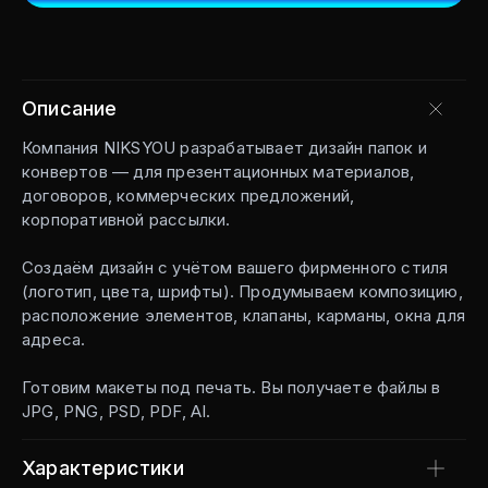
Описание
Компания NIKSYOU разрабатывает дизайн папок и
конвертов — для презентационных материалов,
договоров, коммерческих предложений,
корпоративной рассылки.
Создаём дизайн с учётом вашего фирменного стиля
(логотип, цвета, шрифты). Продумываем композицию,
расположение элементов, клапаны, карманы, окна для
адреса.
Готовим макеты под печать. Вы получаете файлы в
JPG, PNG, PSD, PDF, AI.
Характеристики