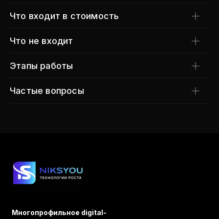
Что входит в стоимость
Что не входит
Этапы работы
Частые вопросы
Многопрофильное digital-