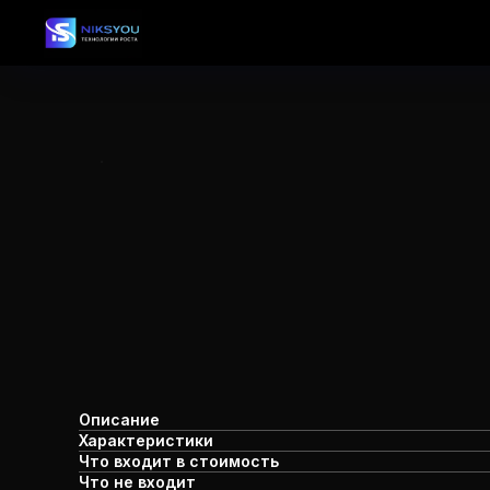
Описание
Характеристики
Что входит в стоимость
Что не входит