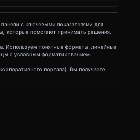
панели с ключевыми показателями для
ты, которые помогают принимать решения.
а. Используем понятные форматы: линейные
лицы с условным форматированием.
корпоративного портала). Вы получаете