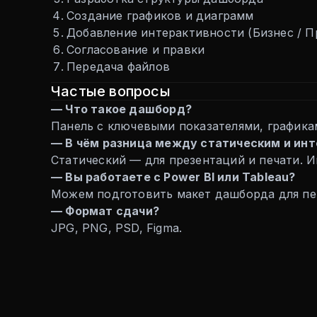
Создание графиков и диаграмм
Добавление интерактивности (Бизнес / 
Согласование и правки
Передача файлов
Частые вопросы
— Что такое дашборд?
Панель с ключевыми показателями, графика
— В чём разница между статическим и и
Статический — для презентаций и печати. И
— Вы работаете с Power BI или Tableau?
Можем подготовить макет дашборда для пер
— Формат сдачи?
JPG, PNG, PSD, Figma.