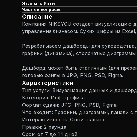
Этапы работы
Частые вопросы
Описание
Компания NIKSYOU создаёт визуализацию д
управления бизнесом. Сухих цифры из Excel
Разрабатываем дашборды для руководства, 
графики (динамика), столбчатые диаграммы 
Дашборд может быть статичным (для презент
готовые файлы в JPG, PNG, PSD, Figma.
Характеристики
Тип услуги: Визуализация данных и дашбор
Категория: Инфографика
Формат сдачи: JPG, PNG, PSD, Figma
Что входит: Графики, диаграммы, панели с
Интерактивность: Опционально
Правки: 2 раунда
Срок: от 7 до 14 дней