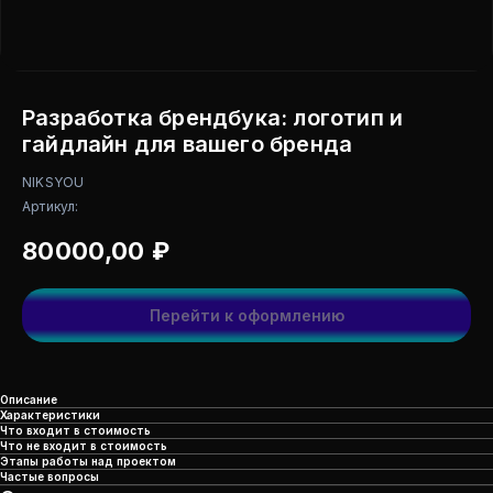
Разработка брендбука: логотип и
гайдлайн для вашего бренда
NIKSYOU
Артикул:
80000,00
₽
Перейти к оформлению
Описание
Характеристики
Что входит в стоимость
Что не входит в стоимость
Этапы работы над проектом
Частые вопросы