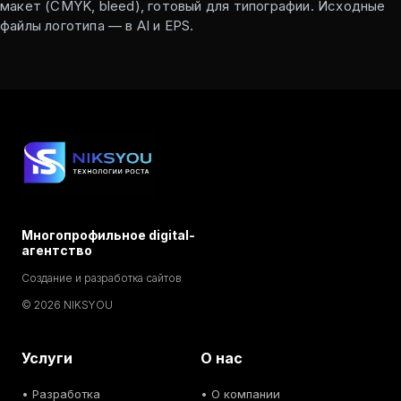
макет (CMYK, bleed), готовый для типографии. Исходные
файлы логотипа — в AI и EPS.
Многопрофильное digital-
агентство
Создание и разработка сайтов
© 2026 NIKSYOU
Услуги
О нас
•
Разработка
• О компании