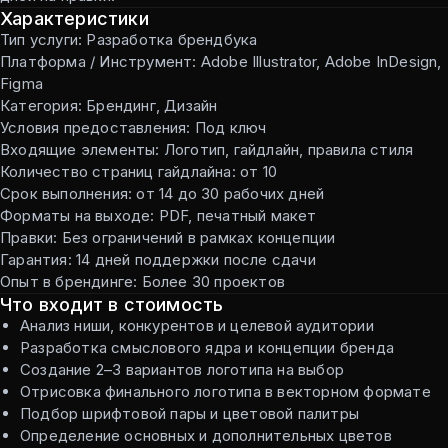
Характеристики
Тип услуги: Разработка брендбука
Платформа / Инструмент: Adobe Illustrator, Adobe InDesign,
Figma
Категория: Брендинг, Дизайн
Условия предоставления: Под ключ
Входящие элементы: Логотип, гайдлайн, правила стиля
Количество страниц гайдлайна: от 10
Срок выполнения: от 14 до 30 рабочих дней
Форматы на выходе: PDF, печатный макет
Правки: Без ограничений в рамках концепции
Гарантия: 14 дней поддержки после сдачи
Опыт в брендинге: Более 30 проектов
Что входит в стоимость
Анализ ниши, конкурентов и целевой аудитории
Разработка смыслового ядра и концепции бренда
Создание 2–3 вариантов логотипа на выбор
Отрисовка финального логотипа в векторном формате
Подбор шрифтовой пары и цветовой палитры
Определение основных и дополнительных цветов