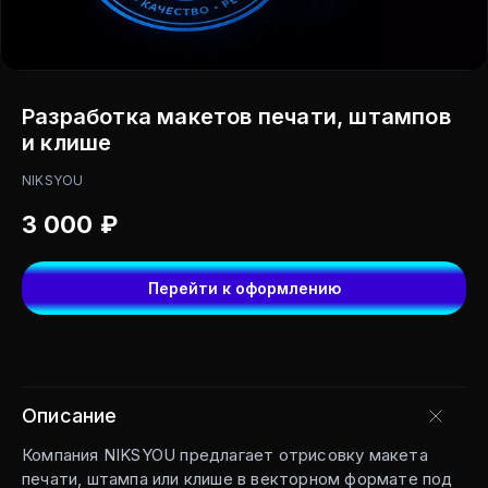
Разработка макетов печати, штампов
и клише
NIKSYOU
3 000
₽
Перейти к оформлению
Описание
Компания NIKSYOU предлагает отрисовку макета
печати, штампа или клише в векторном формате под