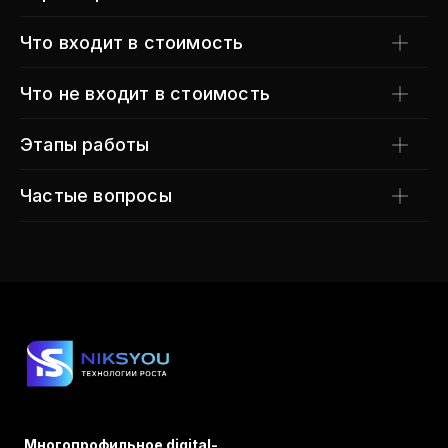
Что входит в стоимость
Что не входит в стоимость
Этапы работы
Частые вопросы
Многопрофильное digital-