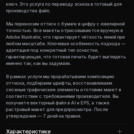
ключ. Это услуга по переводу эскиза в готовый для
производства файл.
Мы переносим оттиск с бумаги в цифру с ювелирной
точностью. Все макеты отрисовываются вручную в
Adobe Illustrator, что гарантирует чёткость линий при
любом масштабе. Ключевая особенность подхода —
адаптация под конкретный тип оснастки,
гарантирующая, что готовая печать будет выглядеть
именно так, как вы задумали.
В рамках услуги мы прорабатываем композицию
оттиска, подбираем шрифты, восстанавливаем
сложные графические элементы и готовим макет в
соответствии с требованиями производителя. Вы
получаете векторный файл в AI и EPS, а также
растровый макет для предпросмотра. После
утверждения — 7 дней на правки.
Характеристики