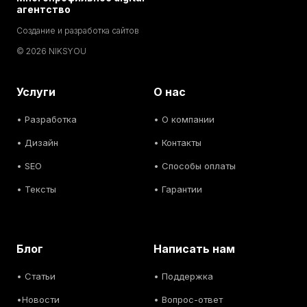
агентство
Создание и разработка сайтов
© 2026 NIKSYOU
Услуги
О нас
•
Разработка
• О компании
•
Дизайн
• Контакты
• SEO
• Способы оплаты
• Тексты
• Гарантии
Блог
Написать нам
• С
татьи
• Поддержка
•
Новости
• Вопрос-ответ