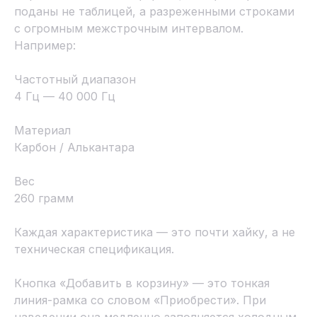
поданы не таблицей, а разреженными строками
с огромным межстрочным интервалом.
Например:
Частотный диапазон
4 Гц — 40 000 Гц
Материал
Карбон / Алькантара
Вес
260 грамм
Каждая характеристика — это почти хайку, а не
техническая спецификация.
Кнопка «Добавить в корзину» — это тонкая
линия-рамка со словом «Приобрести». При