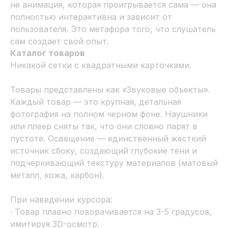
не анимация, которая проигрывается сама — она
полностью интерактивна и зависит от
пользователя. Это метафора того, что слушатель
сам создает свой опыт.
Каталог товаров
Никакой сетки с квадратными карточками.
Товары представлены как «Звуковые объекты».
Каждый товар — это крупная, детальная
фотография на полном черном фоне. Наушники
или плеер сняты так, что они словно парят в
пустоте. Освещение — единственный жесткий
источник сбоку, создающий глубокие тени и
подчеркивающий текстуру материалов (матовый
металл, кожа, карбон).
При наведении курсора:
· Товар плавно поворачивается на 3-5 градусов,
имитируя 3D-осмотр.