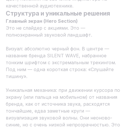
качественной аудиотехнике.
Структура и уникальные решения
Главный экран (Hero Section)
Это не слайдер с акциями. Это —
полноэкранный звуковой ландшафт.
Визуал: абсолютно черный фон. В центре —
название бренда SILENT WAVE, набранное
тонким шрифтом с экстремальным трекингом.
Под ним — одна короткая строка: «Слушайте
тишину».
Уникальная механика: при движении курсора по
экрану (или пальца на мобильном) от названия
бренда, как от источника звука, расходятся
тончайшие, едва заметные круги —
визуализация звуковой волны. Они неоново-
синие, но с очень низкой непрозрачностью. Это