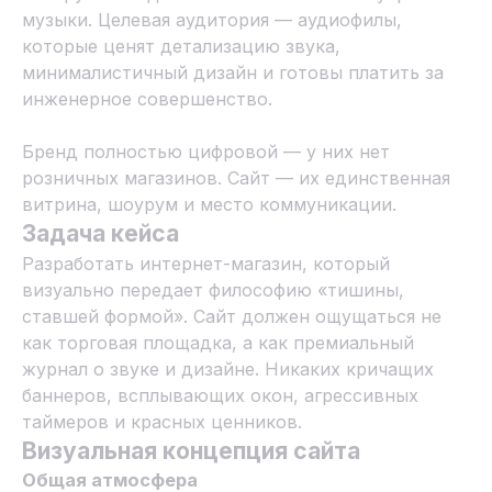
музыки. Целевая аудитория — аудиофилы,
которые ценят детализацию звука,
минималистичный дизайн и готовы платить за
инженерное совершенство.
Бренд полностью цифровой — у них нет
розничных магазинов. Сайт — их единственная
витрина, шоурум и место коммуникации.
Задача кейса
Разработать интернет-магазин, который
визуально передает философию «тишины,
ставшей формой». Сайт должен ощущаться не
как торговая площадка, а как премиальный
журнал о звуке и дизайне. Никаких кричащих
баннеров, всплывающих окон, агрессивных
таймеров и красных ценников.
Визуальная концепция сайта
Общая атмосфера