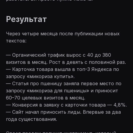
Результат
Через четыре месяца после публикации новых
текстов:
— Органический трафик вырос с 40 до 380
визитов в месяц. Рост в девять с половиной раз.
— Карточка товара вышла в топ-3 Яндекса по
запросу «микориза купить».
— Статья про пшеницу заняла первое место по
запросу «микориза для пшеницы» и приносит
60–70 целевых визитов в месяц.
— Конверсия в заявку с карточки товара — 4,8%.
— Сайт начал приносить лиды. Впервые за два
года существования.