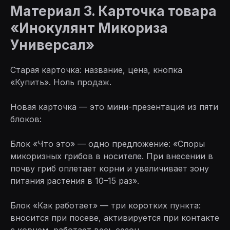
Материал 3. Карточка товара
«Инокулянт Микориза
Универсал»
Старая карточка: название, цена, кнопка
«Купить». Ноль продаж.
Новая карточка — это мини-презентация из пяти
блоков:
Блок «Что это» — одно предложение: «Споры
микоризных грибов в носителе. При внесении в
почву гриб оплетает корни и увеличивает зону
питания растения в 10–15 раз».
Блок «Как работает» — три коротких пункта:
вносится при посеве, активируется при контакте