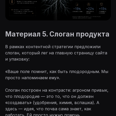
Материал 5. Слоган продукта
В рамках контентной стратегии предложили
слоган, который лег на главную страницу сайта
и упаковку:
«Ваше поле помнит, как быть плодородным. Мы
просто напоминаем ему».
Слоган построен на контрасте: агроном привык,
что плодородие — это то, что он должен
«создавать» (удобрения, химия, вспашка). А
здесь — идея, что почва сама знает, как
работать. Ей просто нужно помочь.