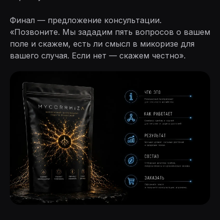
Финал — предложение консультации.
«Позвоните. Мы зададим пять вопросов о вашем
поле и скажем, есть ли смысл в микоризе для
вашего случая. Если нет — скажем честно».