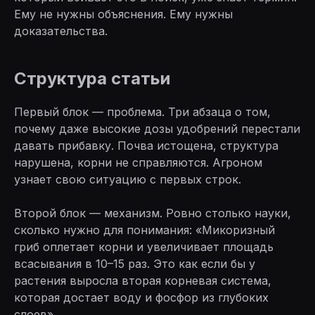
Ему не нужны объяснения. Ему нужны
доказательства.
Структура статьи
Первый блок — проблема. Три абзаца о том,
почему даже высокие дозы удобрений перестали
давать прибавку. Почва истощена, структура
нарушена, корни не справляются. Агроном
узнает свою ситуацию с первых строк.
Второй блок — механизм. Ровно столько науки,
сколько нужно для понимания: «Микоризный
гриб оплетает корни и увеличивает площадь
всасывания в 10–15 раз. Это как если бы у
растения выросла вторая корневая система,
которая достает воду и фосфор из глубоких
слоев».