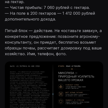
на гектар.
— Чистая прибыль: 7 060 рублей с гектара.
— На поле в 200 гектаров — 1 412 000 рублей
дополнительного дохода.
Пятый блок — действие. Не «оставьте заявку», а
конкретное предложение: позвоните агроному-
консультанту, он приедет, бесплатно возьмет
образцы почвы, рассчитает дозировку под ваше
хозяйство. Имя, телефон, фото.