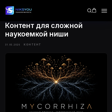
Контент для сложной
наукоемкой ниши
КОНТЕНТ
31.05.2026