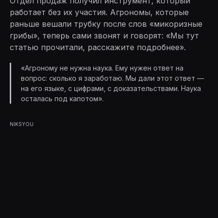
Отдел продаж получил инструмент, который
работает без их участия. Агрономы, которые
раньше вешали трубку после слов «микоризные
грибы», теперь сами звонят и говорят: «Мы тут
статью прочитали, расскажите подробнее».
«Агроному не нужна наука. Ему нужен ответ на
вопрос: сколько я заработаю. Мы дали этот ответ —
на его языке, с цифрами, с доказательствами. Наука
осталась под капотом».
NIKSYOU