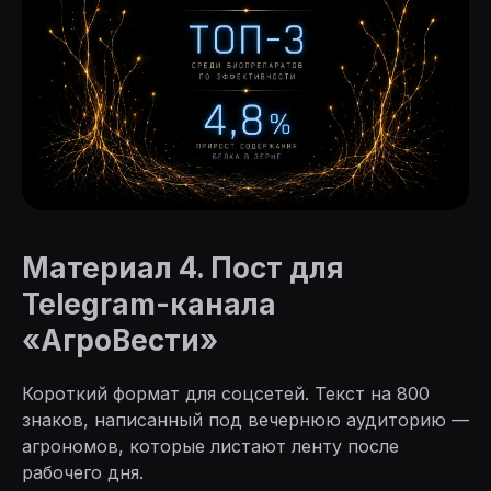
Материал 4. Пост для
Telegram-канала
«АгроВести»
Короткий формат для соцсетей. Текст на 800
знаков, написанный под вечернюю аудиторию —
агрономов, которые листают ленту после
рабочего дня.