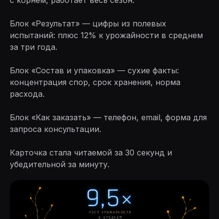
с корнем, работает весь сезон.
Блок «Результат» — цифры из полевых
испытаний: плюс 12% к урожайности в среднем
за три года.
Блок «Состав и упаковка» — сухие факты:
концентрация спор, срок хранения, норма
расхода.
Блок «Как заказать» — телефон, email, форма для
запроса консультации.
Карточка стала читаемой за 30 секунд и
убедительной за минуту.