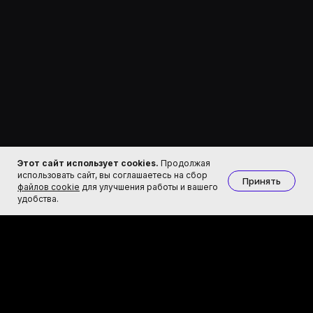
Этот сайт использует cookies.
Продолжая
использовать сайт, вы соглашаетесь на сбор
Принять
файлов cookie
для улучшения работы и вашего
удобства.