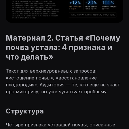
Материал 2. Статья «Почему
почва устала: 4 признака и
что делать»
Текст для верхнеуровневых запросов:
«истощение почвы», «восстановление
плодородия». Аудитория — те, кто еще не знает
про микоризу, но уже чувствует проблему.
Структура
Четыре признака уставшей почвы, описанные