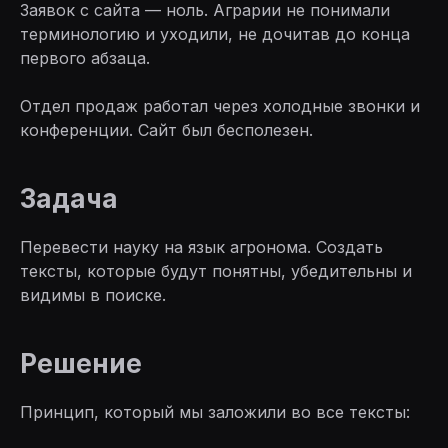
Заявок с сайта — ноль. Аграрии не понимали
терминологию и уходили, не дочитав до конца
первого абзаца.
Отдел продаж работал через холодные звонки и
конференции. Сайт был бесполезен.
Задача
Перевести науку на язык агронома. Создать
тексты, которые будут понятны, убедительны и
видимы в поиске.
Решение
Принцип, который мы заложили во все тексты: