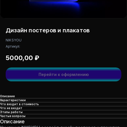
Дизайн постеров и плакатов
NIKSYOU
Артикул:
5000,00
₽
Перейти к оформлению
Описание
Характеристики
Что входит в стоимость
Что не входит
Этапы работы
Частые вопросы
Описание