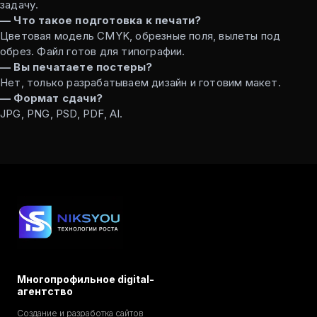
задачу.
— Что такое подготовка к печати?
Цветовая модель CMYK, обрезные поля, вылеты под
обрез. Файл готов для типографии.
— Вы печатаете постеры?
Нет, только разрабатываем дизайн и готовим макет.
— Формат сдачи?
JPG, PNG, PSD, PDF, AI.
Многопрофильное digital-
агентство
Создание и разработка сайтов