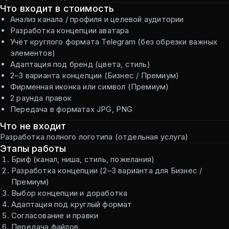
Что входит в стоимость
Анализ канала / профиля и целевой аудитории
Разработка концепции аватара
Учёт круглого формата Telegram (без обрезки важных
элементов)
Адаптация под бренд (цвета, стиль)
2–3 варианта концепции (Бизнес / Премиум)
Фирменная иконка или символ (Премиум)
2 раунда правок
Передача в форматах JPG, PNG
Что не входит
Разработка полного логотипа (отдельная услуга)
Этапы работы
Бриф (канал, ниша, стиль, пожелания)
Разработка концепции (2–3 варианта для Бизнес /
Премиум)
Выбор концепции и доработка
Адаптация под круглый формат
Согласование и правки
Передача файлов