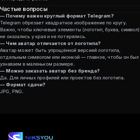
Частые вопросы
— Почему важен круглый формат Telegram?
Telegram обрезает квадратное изображение по кругу.
Важно, чтобы ключевые элементы (логотип, буква, символ)
не оказались у края и не потерялись.
— Чем аватар отличается от логотипа?
Аватар может быть упрощённой версией логотипа,
отдельным символом или иконкой — главное, чтобы он был
узнаваем в маленьком размере.
— Можно заказать аватар без бренда?
Да. Для личных профилей или проектов без логотипа.
— Формат сдачи?
JPG, PNG.