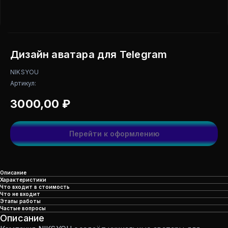
Дизайн аватара для Telegram
NIKSYOU
Артикул:
3000,00
₽
Перейти к оформлению
Описание
Характеристики
Что входит в стоимость
Что не входит
Этапы работы
Частые вопросы
Описание